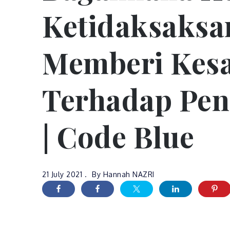
Ketidaksaks
Memberi Kesa
Terhadap Pen
| Code Blue
21 July 2021
By
Hannah NAZRI