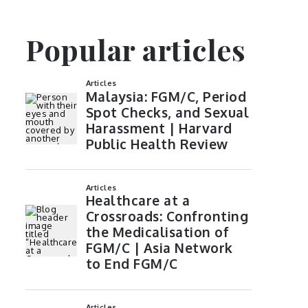
Popular articles