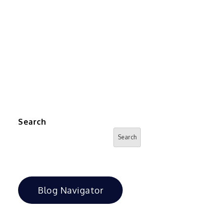
Search
Search
Blog Navigator